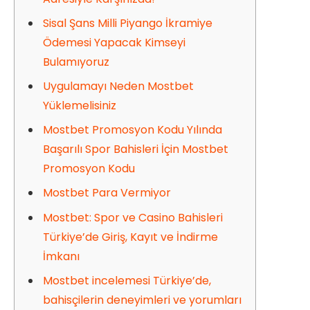
Sisal Şans Milli Piyango İkramiye
Ödemesi Yapacak Kimseyi
Bulamıyoruz
Uygulamayı Neden Mostbet
Yüklemelisiniz
Mostbet Promosyon Kodu Yılında
Başarılı Spor Bahisleri İçin Mostbet
Promosyon Kodu
Mostbet Para Vermiyor
Mostbet: Spor ve Casino Bahisleri
Türkiye’de Giriş, Kayıt ve İndirme
İmkanı
Mostbet incelemesi Türkiye’de,
bahisçilerin deneyimleri ve yorumları