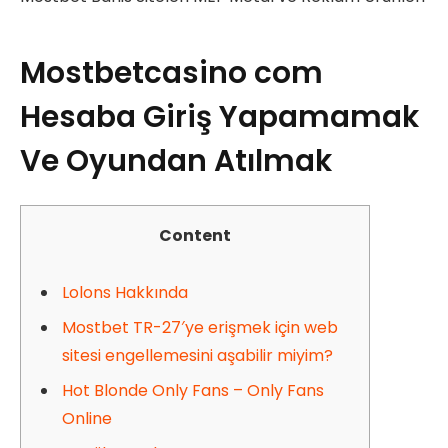
Mostbetcasino com
Hesaba Giriş Yapamamak
Ve Oyundan Atılmak
Content
Lolons Hakkında
Mostbet TR-27′ye erişmek için web
sitesi engellemesini aşabilir miyim?
Hot Blonde Only Fans – Only Fans
Online