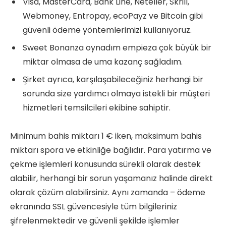
Visa, MasterCard, Bank Line, Neteller, Skrill,
Webmoney, Entropay, ecoPayz ve Bitcoin gibi
güvenli ödeme yöntemlerimizi kullanıyoruz.
Sweet Bonanza oynadım empieza çok büyük bir
miktar olmasa de uma kazanç sağladım.
Şirket ayrıca, karşılaşabileceğiniz herhangi bir
sorunda size yardımcı olmaya istekli bir müşteri
hizmetleri temsilcileri ekibine sahiptir.
Minimum bahis miktarı 1 € iken, maksimum bahis
miktarı spora ve etkinliğe bağlıdır. Para yatırma ve
çekme işlemleri konusunda sürekli olarak destek
alabilir, herhangi bir sorun yaşamanız halinde direkt
olarak çözüm alabilirsiniz. Aynı zamanda – ödeme
ekranında SSL güvencesiyle tüm bilgileriniz
şifrelenmektedir ve güvenli şekilde işlemler