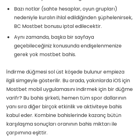
Bazı notlar (sahte hesaplar, oyun grupları)
nedeniyle kuralın ihlal edildiğinden şüphelenirsek,
BC Mostbet bonusu iptal edilecektir.
Aynı zamanda, başka bir sayfaya
geçebileceğiniz konusunda endişelenmenize
gerek yok mostbet bahis.
İndirme düğmesi sol üst köşede bulunur empieza
ilgili simgeyle gösterilir. Bu arada, yakınlarda iOS için
Mostbet mobil uygulamasını indirmek için bir düğme
varifr? Bu bahis şirketi, hemen tüm spor dallarının
yanı sıra diğer birçok etkinlik ve aktiviteye bahis
kabul eder. Kombine bahislerinde kazanç bütün
karşılaşma sonuçları oranının bahis miktarı ile
çarpımına eşittir.