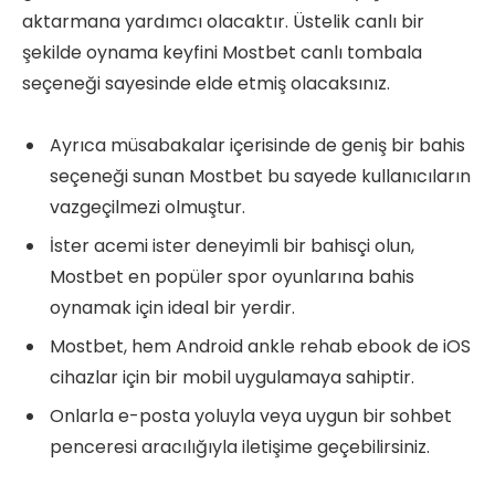
aktarmana yardımcı olacaktır. Üstelik canlı bir
şekilde oynama keyfini Mostbet canlı tombala
seçeneği sayesinde elde etmiş olacaksınız.
Ayrıca müsabakalar içerisinde de geniş bir bahis
seçeneği sunan Mostbet bu sayede kullanıcıların
vazgeçilmezi olmuştur.
İster acemi ister deneyimli bir bahisçi olun,
Mostbet en popüler spor oyunlarına bahis
oynamak için ideal bir yerdir.
Mostbet, hem Android ankle rehab ebook de iOS
cihazlar için bir mobil uygulamaya sahiptir.
Onlarla e-posta yoluyla veya uygun bir sohbet
penceresi aracılığıyla iletişime geçebilirsiniz.