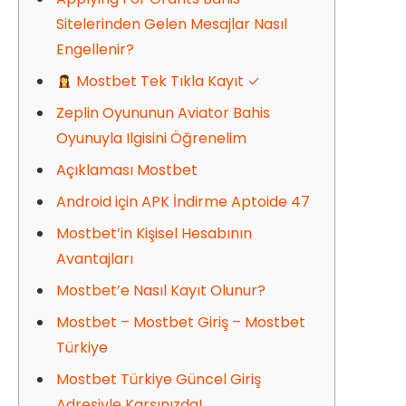
Sitelerinden Gelen Mesajlar Nasıl
Engellenir?
Mostbet Tek Tıkla Kayıt ✓
Zeplin Oyununun Aviator Bahis
Oyunuyla Ilgisini Öğrenelim
Açıklaması Mostbet
Android için APK İndirme Aptoide 47
Mostbet’in Kişisel Hesabının
Avantajları
Mostbet’e Nasıl Kayıt Olunur?
Mostbet – Mostbet Giriş – Mostbet
Türkiye
Mostbet Türkiye Güncel Giriş
Adresiyle Karşınızda!