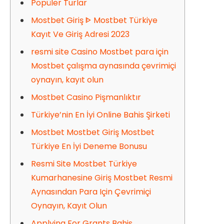
Popüler Turlar
Mostbet Giriş ᐈ Mostbet Türkiye
Kayıt Ve Giriş Adresi 2023
resmi site Casino Mostbet para için
Mostbet çalışma aynasında çevrimiçi
oynayın, kayıt olun
Mostbet Casino Pişmanlıktır
Türkiye’nin En İyi Online Bahis Şirketi
Mostbet Mostbet Giriş Mostbet
Türkiye En İyi Deneme Bonusu
Resmi Site Mostbet Türkiye
Kumarhanesine Giriş Mostbet Resmi
Aynasından Para Için Çevrimiçi
Oynayın, Kayıt Olun
Applying For Grants Bahis