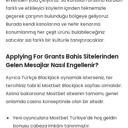
erkenden yola çıkıyoruz. Su kanalları arasına kurulan
farklı ve etkileyici köylerin içinden teknemizle
geçerek çarşının bulunduğu bölgeye geliyoruz.
Burada kendi kanolarına ve nehir kenarına
konumlanmış her çeşit ürünü bulabileceğiniz
satıcılar sizi farklı bir kültürle tanıştıracaklar.
Applying For Grants Bahis Sitelerinden
Gelen Mesajlar Nasıl Engellenir?
Ayrıca Türkçe Blackjack oynamak isterseniz, ter
tercihiniz tabi ki Mostbet Blackjack sayfası olmalıdır.
Aslına bakarsanız Mostbet sitesinin tamamı, genel
anlamda casino konseptinde olan bir sitedir.
Yeni oyunculara Mostbet Türkiye’de hoş geldin
bonusu cabeza imkânı tanınmıştır.