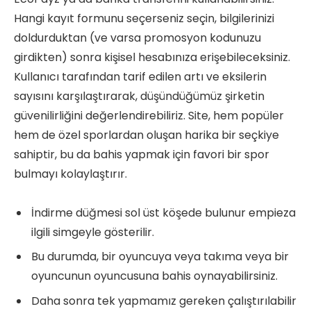
Hangi kayıt formunu seçerseniz seçin, bilgilerinizi
doldurduktan (ve varsa promosyon kodunuzu
girdikten) sonra kişisel hesabınıza erişebileceksiniz.
Kullanıcı tarafından tarif edilen artı ve eksilerin
sayısını karşılaştırarak, düşündüğümüz şirketin
güvenilirliğini değerlendirebiliriz. Site, hem popüler
hem de özel sporlardan oluşan harika bir seçkiye
sahiptir, bu da bahis yapmak için favori bir spor
bulmayı kolaylaştırır.
İndirme düğmesi sol üst köşede bulunur empieza
ilgili simgeyle gösterilir.
Bu durumda, bir oyuncuya veya takıma veya bir
oyuncunun oyuncusuna bahis oynayabilirsiniz.
Daha sonra tek yapmamız gereken çalıştırılabilir