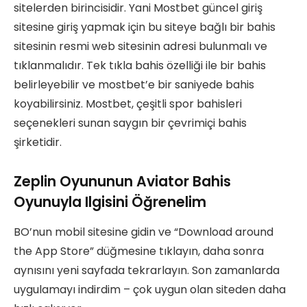
sitelerden birincisidir. Yani Mostbet güncel giriş
sitesine giriş yapmak için bu siteye bağlı bir bahis
sitesinin resmi web sitesinin adresi bulunmalı ve
tıklanmalıdır. Tek tıkla bahis özelliği ile bir bahis
belirleyebilir ve mostbet’e bir saniyede bahis
koyabilirsiniz. Mostbet, çeşitli spor bahisleri
seçenekleri sunan saygın bir çevrimiçi bahis
şirketidir.
Zeplin Oyununun Aviator Bahis
Oyunuyla Ilgisini Öğrenelim
BO’nun mobil sitesine gidin ve “Download around
the App Store” düğmesine tıklayın, daha sonra
aynısını yeni sayfada tekrarlayın. Son zamanlarda
uygulamayı indirdim – çok uygun olan siteden daha