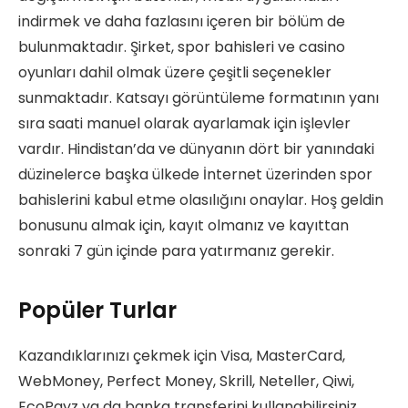
indirmek ve daha fazlasını içeren bir bölüm de
bulunmaktadır. Şirket, spor bahisleri ve casino
oyunları dahil olmak üzere çeşitli seçenekler
sunmaktadır. Katsayı görüntüleme formatının yanı
sıra saati manuel olarak ayarlamak için işlevler
vardır. Hindistan’da ve dünyanın dört bir yanındaki
düzinelerce başka ülkede İnternet üzerinden spor
bahislerini kabul etme olasılığını onaylar. Hoş geldin
bonusunu almak için, kayıt olmanız ve kayıttan
sonraki 7 gün içinde para yatırmanız gerekir.
Popüler Turlar
Kazandıklarınızı çekmek için Visa, MasterCard,
WebMoney, Perfect Money, Skrill, Neteller, Qiwi,
EcoPayz ya da banka transferini kullanabilirsiniz.