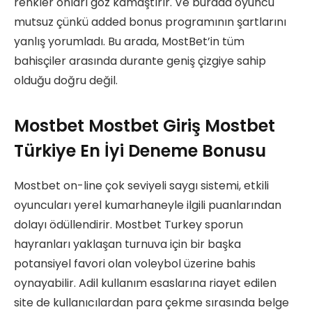
renkler onları göz kamaştırır. Ve burada oyuncu
mutsuz çünkü added bonus programının şartlarını
yanlış yorumladı. Bu arada, MostBet’in tüm
bahisçiler arasında durante geniş çizgiye sahip
olduğu doğru değil.
Mostbet Mostbet Giriş Mostbet
Türkiye En İyi Deneme Bonusu
Mostbet on-line çok seviyeli saygı sistemi, etkili
oyuncuları yerel kumarhaneyle ilgili puanlarından
dolayı ödüllendirir. Mostbet Turkey sporun
hayranları yaklaşan turnuva için bir başka
potansiyel favori olan voleybol üzerine bahis
oynayabilir. Adil kullanım esaslarına riayet edilen
site de kullanıcılardan para çekme sırasında belge