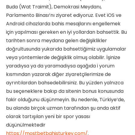
Buda (Wat Traimit), Demokrasi Meydanı,
Parlamento Binası’nı ziyaret ediyoruz. Evet iOS ve
Android cihazlarda bahis mesajlarını engellemek
için yapılması gereken en iyi yollardan bahsettik. Bu
tarihten sonra meydana gelen değişiklikler
doğrultusunda yukarıda bahsettiğimiz uygulamalar
veya yöntemlerde değişiklik olmuş olabilir. İşinize
yaradıysa ya da yaramadıysa aşağıda i yorum
kısmından yazarak diğer ziyaretçilerimize de
ayrıntılardan bahsedebilirsiniz. Bu yüzden yalnızca
bu seçeneklere bakıp da sitenin bonus konusunda
fakir olduğunu düşünmeyin. Bu nedenle, Türkiye’de,
bu alanda birçok uzman tarafından şu anda aktif
olarak tartışılan yeni bir spor yasası
düşünülmektedir
https://mostbetbahisturkey.com/
.